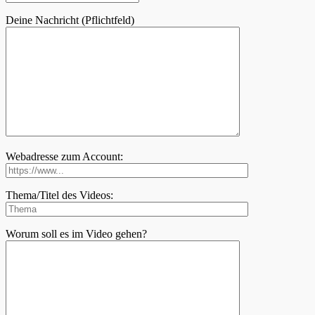
Deine Nachricht (Pflichtfeld)
Webadresse zum Account:
Thema/Titel des Videos:
Worum soll es im Video gehen?