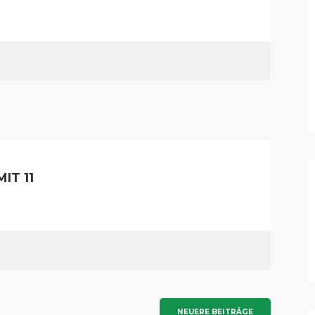
IT 11
NEUERE BEITRÄGE