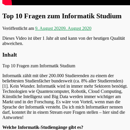
Top 10 Fragen zum Informatik Studium
Veröffentlicht am
9. August 2020
9. August 2020
Dieses Video ist über 1 Jahr alt und kann von der heutigen Qualität
abweichen.
Inhalt
Top 10 Fragen zum Informatik Studium
Informatik zählt mit über 200.000 Studierenden zu einem der
beliebtesten Studienfächer bundesweit (ca. 8% aller Studierenden)
[1]. Kein Wunder. Informatik wird in immer mehr Sektoren benötigt.
Technologien wie Quantencomputer, Robotik, Cloud Computing,
Künstliche Intelligenz und Big Data werden immer wichtiger am
Markt und in der Forschung. Es wäre von Vorteil, wenn man die
Sprache der Informatik versteht. Da ich mich Informatiker nennen
darf, konntet ihr in einem Stream eure Fragen stellen – hier sind die
Antworten!
Welche Informatik-Studiengänge gibt es?